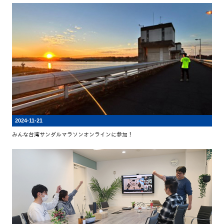
2024-11-21
みんな台湾サンダルマラソンオンラインに参加！