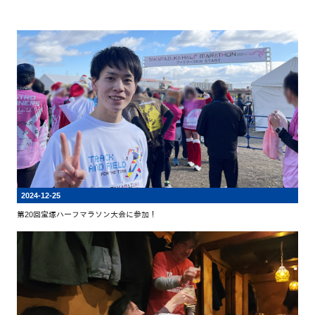
2024-12-25
第20回宝塚ハーフマラソン大会に参加！