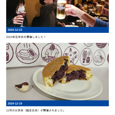
2024-12-23
2024年忘年会を開催しました！
2024-12-19
12月のお茶会（誕生日会）が開催されました♪