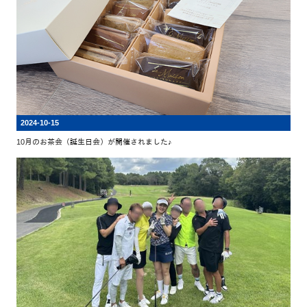
2024-10-15
10月のお茶会（誕生日会）が開催されました♪