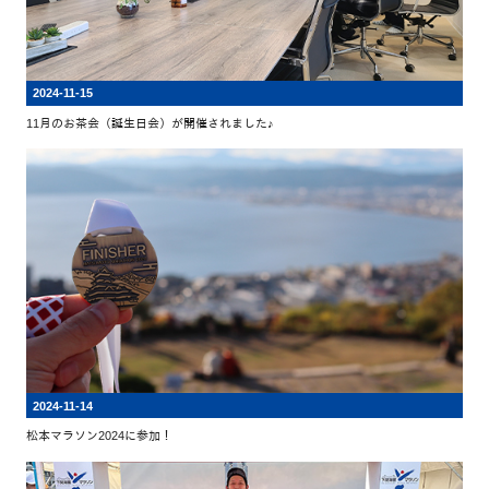
2024-11-15
11月のお茶会（誕生日会）が開催されました♪
2024-11-14
松本マラソン2024に参加！