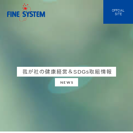
OFFCIAL
SITE
我が社の健康経営＆SDGs取組情報
NEWS