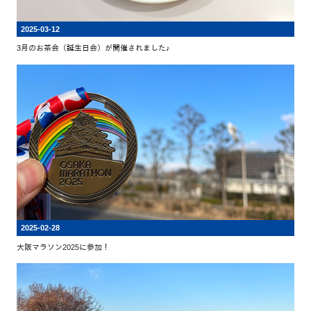
2025-03-12
3月のお茶会（誕生日会）が開催されました♪
2025-02-28
大阪マラソン2025に参加！