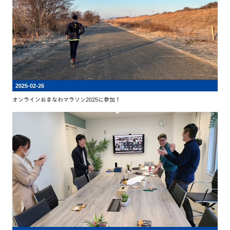
2025-02-26
オンラインおきなわマラソン2025に参加！