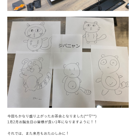
今回もかなり盛り上がったお茶会となりました(*^▽^*)
1月2月お誕生日の皆様が良い1年になりますように！！
それでは、また来月もおたのしみに！