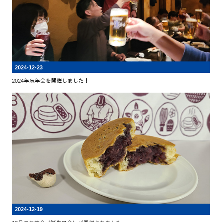
2024-12-23
2024年忘年会を開催しました！
2024-12-19