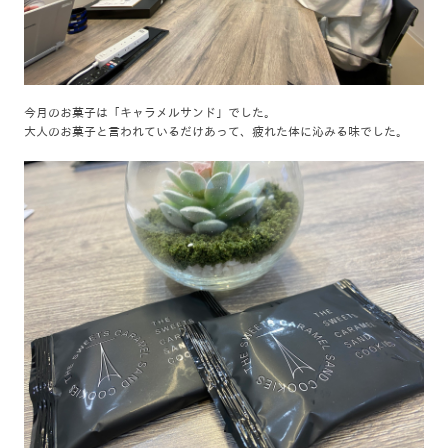
今月のお菓子は「キャラメルサンド」でした。
大人のお菓子と言われているだけあって、疲れた体に沁みる味でした。