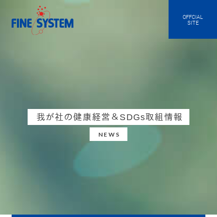
OFFCIAL
SITE
我が社の健康経営＆SDGs取組情報
NEWS