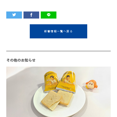
新着情報一覧へ戻る
その他のお知らせ