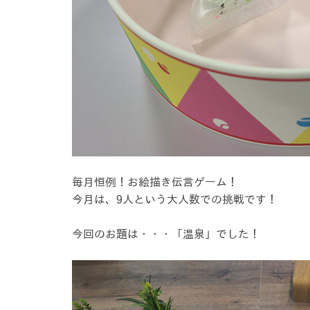
毎月恒例！お絵描き伝言ゲーム！
今月は、9人という大人数での挑戦です！
今回のお題は・・・「温泉」でした！