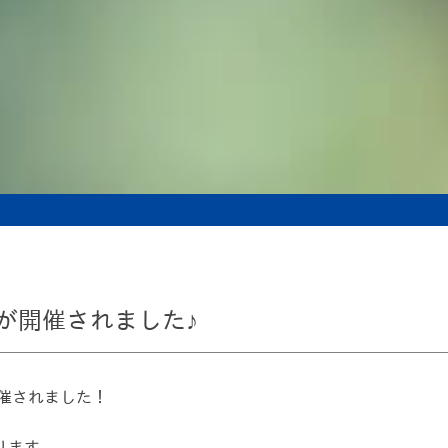
が開催されました♪
開催されました！
ります。