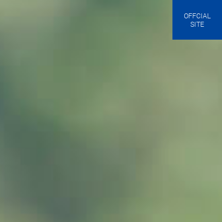
OFFCIAL
SITE