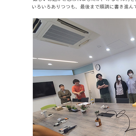
いろいろありつつも、最後まで順調に書き進ん