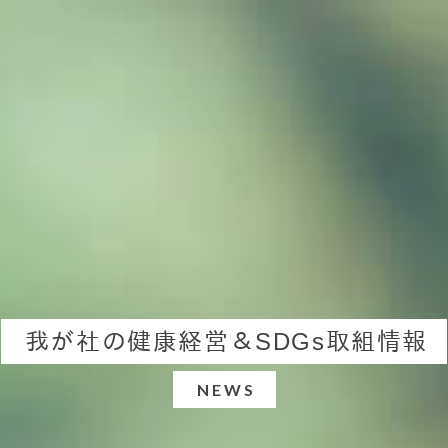
我が社の健康経営＆SDGs取組情報
NEWS