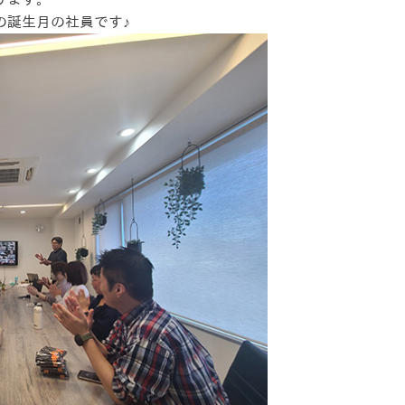
の誕生月の社員です♪