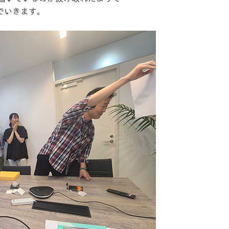
でいきます。