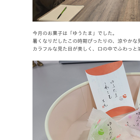
今月のお菓子は「ゆうたま」でした。
暑くなりだしたこの時期ぴったりの、涼やかな
カラフルな見た目が美しく、口の中でふわっと