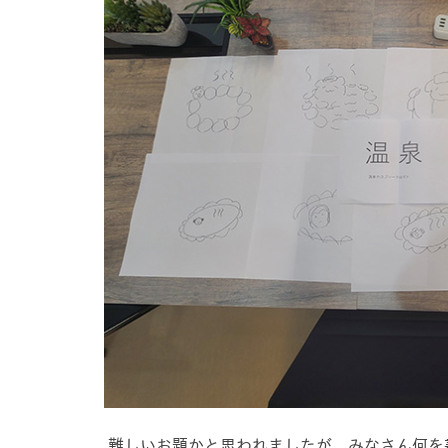
難しいお題かと思われましたが、みなさん何を