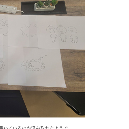
書いているのか汲み取れたようで