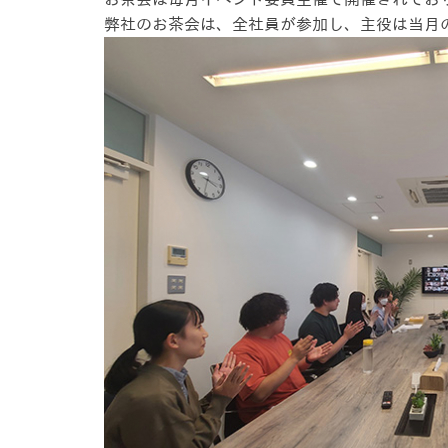
弊社のお茶会は、全社員が参加し、主役は当月