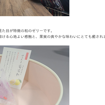
見た目が特徴の和のゼリーです。
溶ける心地よい感触と、果実の爽やかな味わいにとても癒され