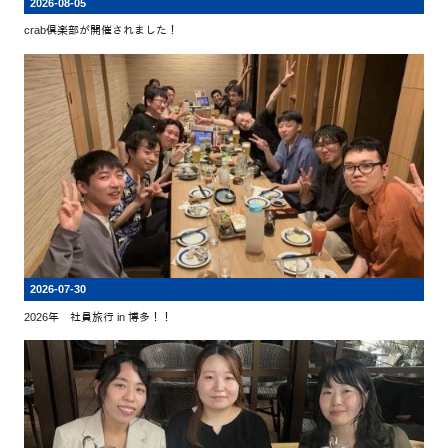
2026-08-05
crab倶楽部が開催されました！
2026-07-30
2026年 社員旅行 in 博多！！