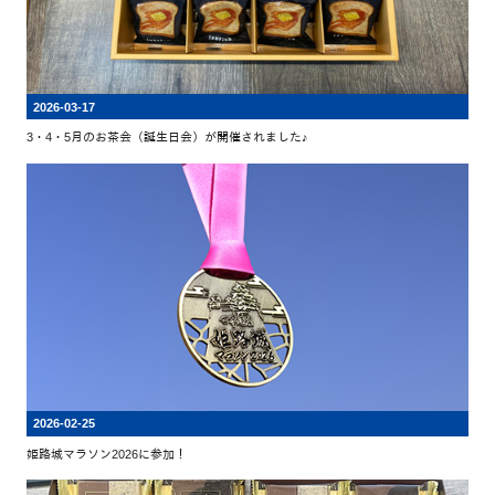
2026-03-17
3・4・5月のお茶会（誕生日会）が開催されました♪
2026-02-25
姫路城マラソン2026に参加！