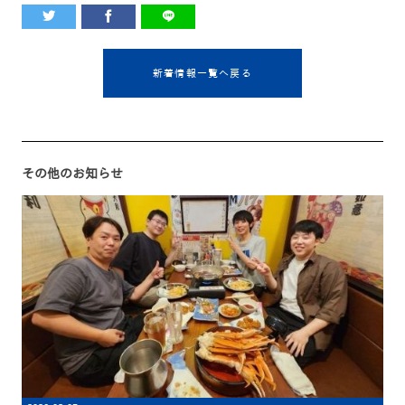
新着情報一覧へ戻る
その他のお知らせ