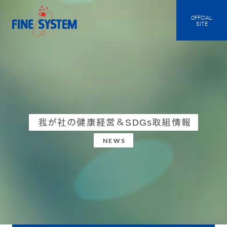
OFFCIAL
SITE
我が社の健康経営＆SDGs取組情報
NEWS