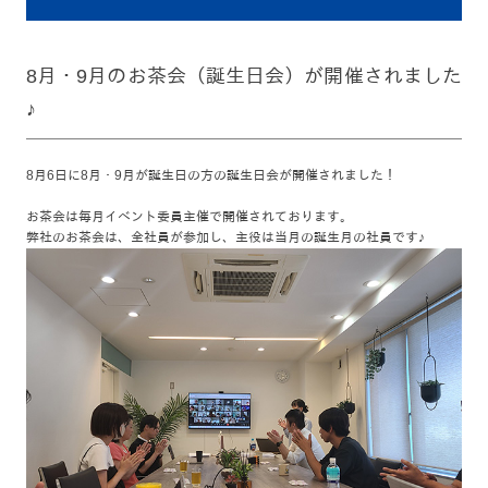
8月・9月のお茶会（誕生日会）が開催されました
♪
8月6日に8月・9月が誕生日の方の誕生日会が開催されました！
お茶会は毎月イベント委員主催で開催されております。
弊社のお茶会は、全社員が参加し、主役は当月の誕生月の社員です♪