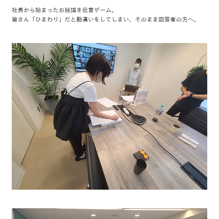
社長から始まったお絵描き伝言ゲーム。
皆さん「ひまわり」だと勘違いをしてしまい、そのまま回答者の方へ。