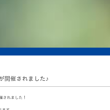
が開催されました♪
開催されました！
ります。