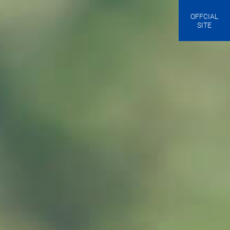
OFFCIAL
SITE