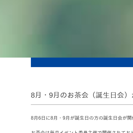
8月・9月のお茶会（誕生日会）
8月6日に8月・9月が誕生日の方の誕生日会が
お茶会は毎月イベント委員主催で開催されてお