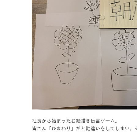
社長から始まったお絵描き伝言ゲーム。
皆さん「ひまわり」だと勘違いをしてしまい、