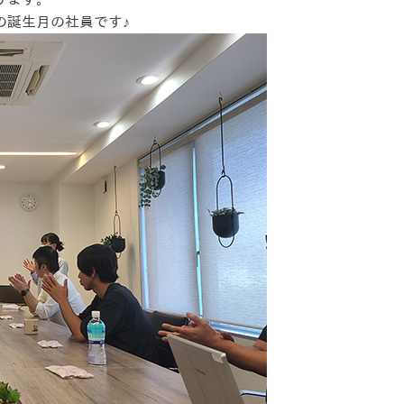
の誕生月の社員です♪