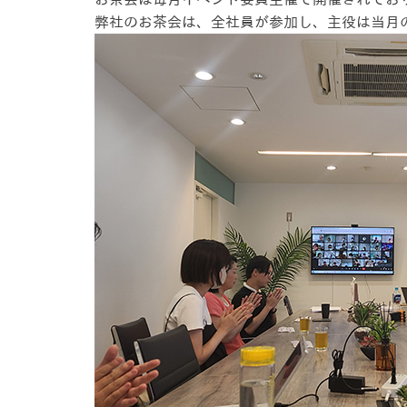
弊社のお茶会は、全社員が参加し、主役は当月