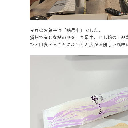
今月のお菓子は「鮎最中」でした。
播州で有名な鮎の形をした最中。こし餡の上品
ひと口食べるごとにふわりと広がる優しい風味