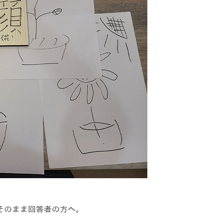
そのまま回答者の方へ。