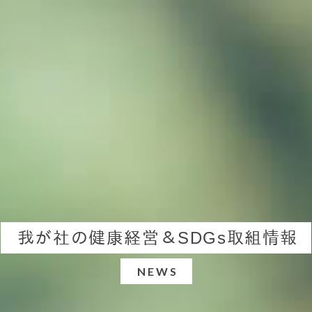
我が社の健康経営＆SDGs取組情報
NEWS