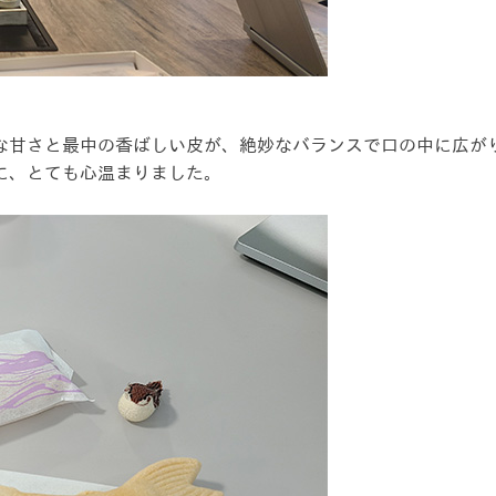
な甘さと最中の香ばしい皮が、絶妙なバランスで口の中に広が
に、とても心温まりました。