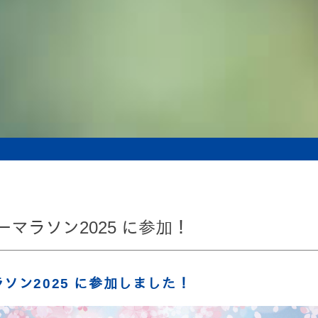
マラソン2025 に参加！
ソン2025 に参加しました！