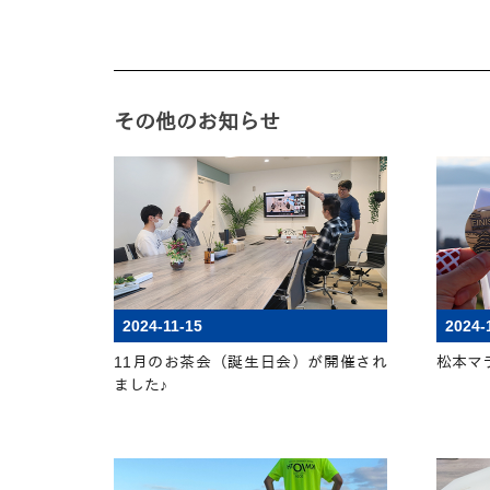
その他のお知らせ
2024-11-15
2024-
11月のお茶会（誕生日会）が開催され
松本マ
ました♪