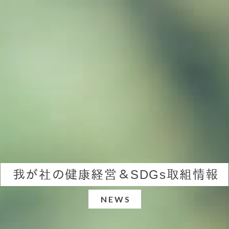
我が社の健康経営＆SDGs取組情報
NEWS