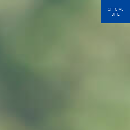
OFFCIAL
SITE