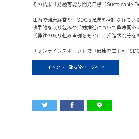
その結果「持続可能な開発目標（Sustainable D
社内で健康経営や、SDG's促進を検討されてい
効果的な取り組みや活動推進について興味関心
（弊社の取り組み事例をもとに、推進状況等を
「オンラインスポーツ」で「健康経営」×「SDG
イベント一覧特設ページへ