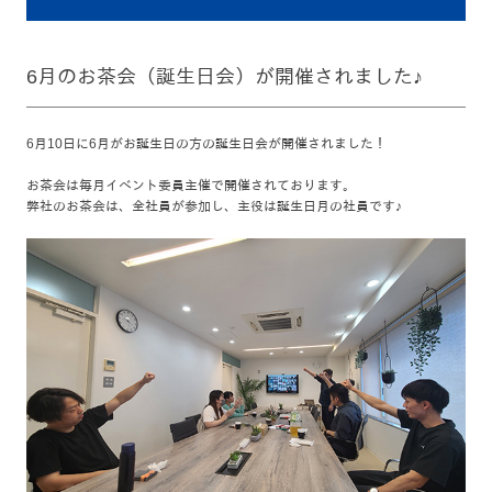
6月のお茶会（誕生日会）が開催されました♪
6月10日に6月がお誕生日の方の誕生日会が開催されました！
お茶会は毎月イベント委員主催で開催されております。
弊社のお茶会は、全社員が参加し、主役は誕生日月の社員です♪