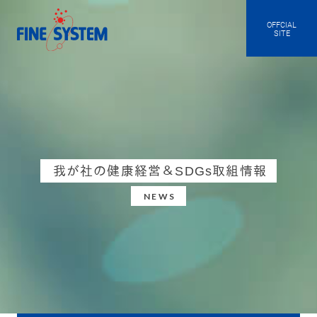
OFFCIAL
SITE
我が社の健康経営＆SDGs取組情報
NEWS