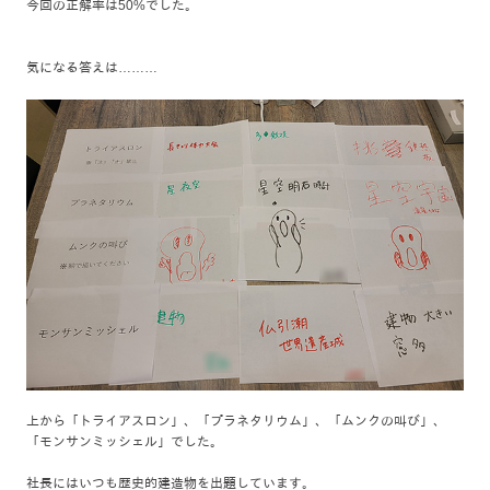
今回の正解率は50%でした。
気になる答えは………
上から「トライアスロン」、「プラネタリウム」、「ムンクの叫び」、
「モンサンミッシェル」でした。
社長にはいつも歴史的建造物を出題しています。