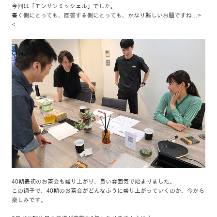
今回は「モンサンミッシェル」でした。
書く側にとっても、回答する側にとっても、かなり難しいお題ですね…>
<
40期最初のお茶会も盛り上がり、良い雰囲気で始まりました。
この調子で、40期のお茶会がどんなふうに盛り上がっていくのか、今から
楽しみです。