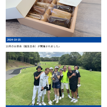
2024-10-15
10月のお茶会（誕生日会）が開催されました♪