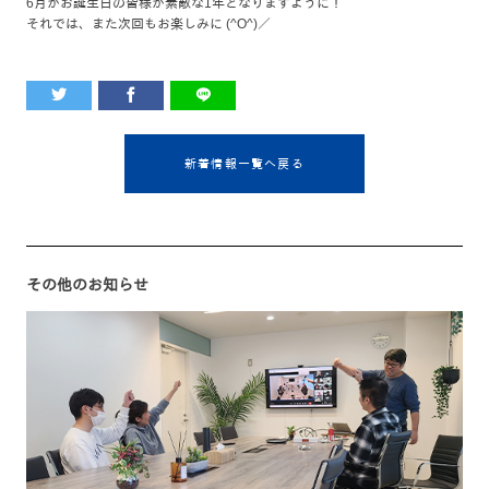
6月がお誕生日の皆様が素敵な1年となりますように！
それでは、また次回もお楽しみに (^O^)／
新着情報一覧へ戻る
その他のお知らせ