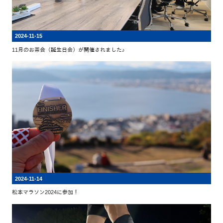
2024-11-15
11月のお茶会（誕生日会）が開催されました♪
2024-11-14
松本マラソン2024に参加！