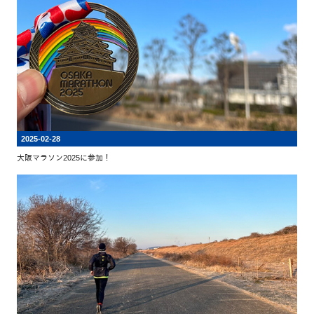
2025-02-28
大阪マラソン2025に参加！