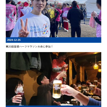
2024-12-25
第20回宝塚ハーフマラソン大会に参加！