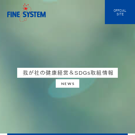
OFFCIAL
SITE
我が社の健康経営＆SDGs取組情報
NEWS