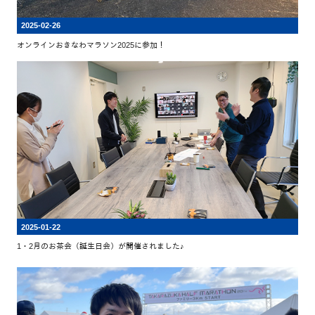
2025-02-26
オンラインおきなわマラソン2025に参加！
2025-01-22
1・2月のお茶会（誕生日会）が開催されました♪