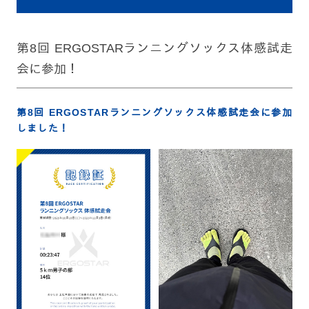
第8回 ERGOSTARランニングソックス体感試走
会に参加！
第8回 ERGOSTARランニングソックス体感試走会に参加
しました！