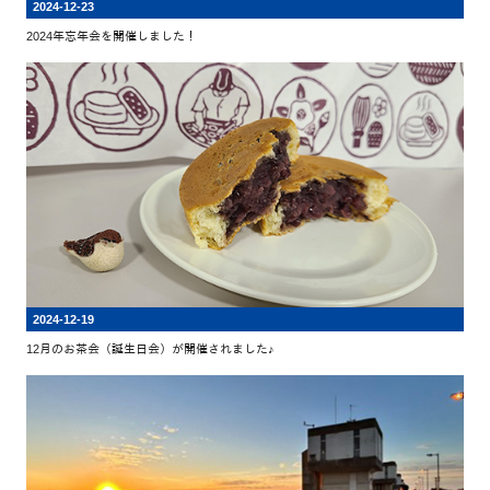
2024-12-23
2024年忘年会を開催しました！
2024-12-19
12月のお茶会（誕生日会）が開催されました♪