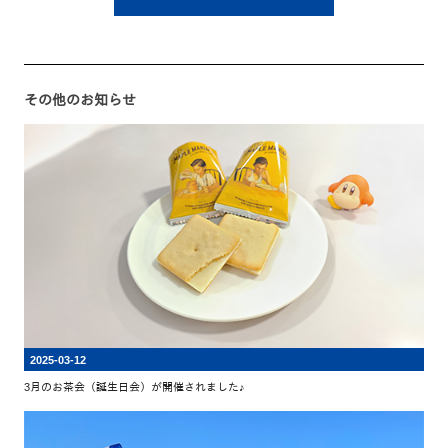
その他のお知らせ
2025-03-12
3月のお茶会（誕生日会）が開催されました♪