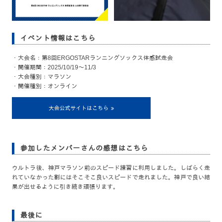
イベント情報はこちら
・大会名：第8回ERGOSTARランニングソックス体感試走会
・開催期間：2025/10/19～11/3
・大会種別：マラソン
・開催種別：オンライン
大会公式サイトはこちら
参加したメンバーさんの感想はこちら
ウルトラ後、神戸マラソン前のスピード練習に利用しました。しばらく走
れていなかった割にはそこそこ良いスピードで走れました。神戸で良い結
果が出せるように引き続き頑張ります。
最後に