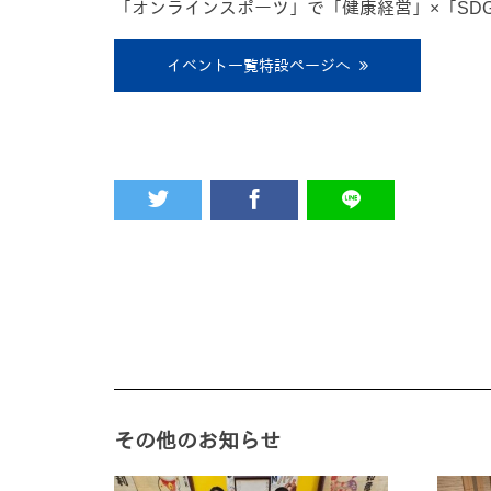
「オンラインスポーツ」で「健康経営」×「SDG
イベント一覧特設ページへ
その他のお知らせ