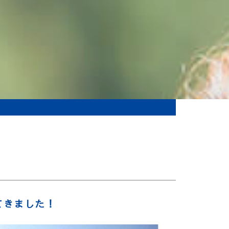
てきました！