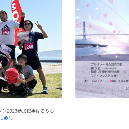
ン2023参加記事はこちら
に参加