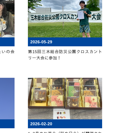
2026-05-29
たいの会
第15回三木総合防災公園クロスカント
リー大会に参加！
2026-02-20