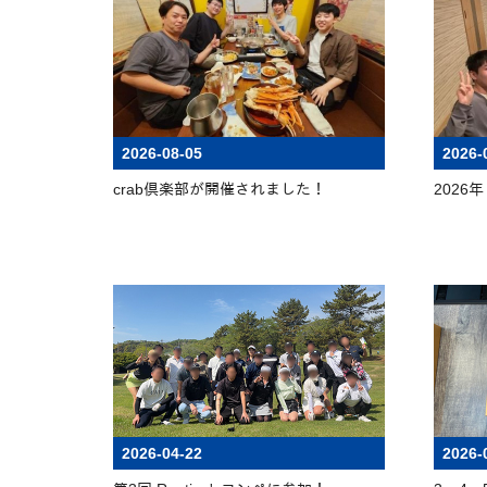
2026-08-05
2026-
crab倶楽部が開催されました！
2026
2026-04-22
2026-