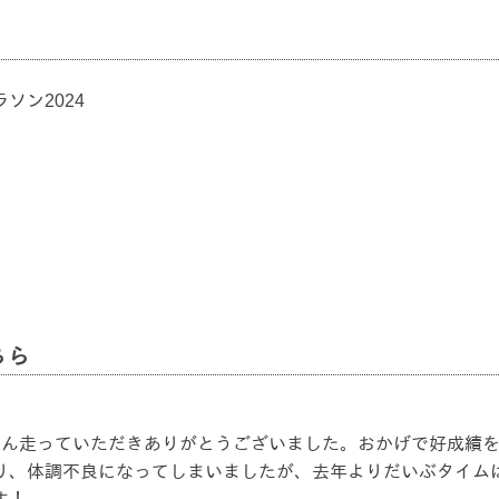
ソン2024
ちら
くさん走っていただきありがとうございました。おかげで好成績
り、体調不良になってしまいましたが、去年よりだいぶタイム