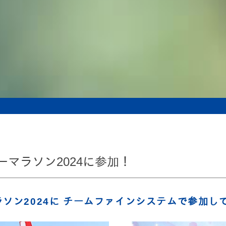
マラソン2024に参加！
ソン2024に チームファインシステムで参加し