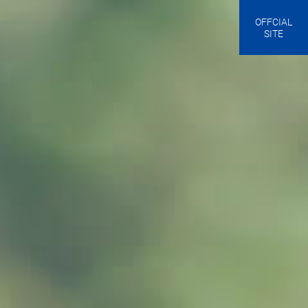
OFFCIAL
SITE