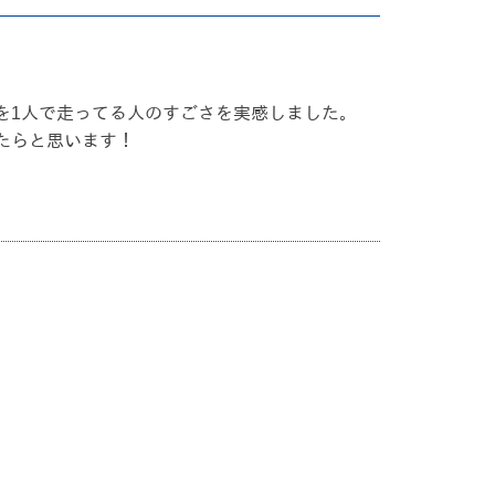
を1人で走ってる人のすごさを実感しました。
たらと思います！