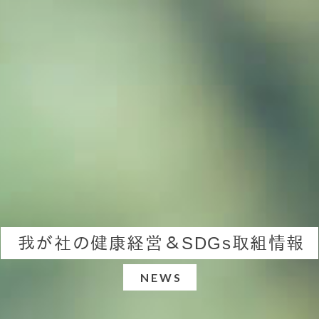
我が社の健康経営＆SDGs取組情報
NEWS