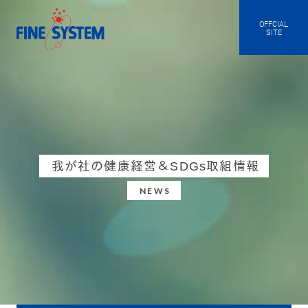
OFFCIAL
SITE
我が社の健康経営＆SDGs取組情報
NEWS