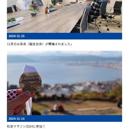
2024-11-15
11月のお茶会（誕生日会）が開催されました♪
2024-11-14
松本マラソン2024に参加！