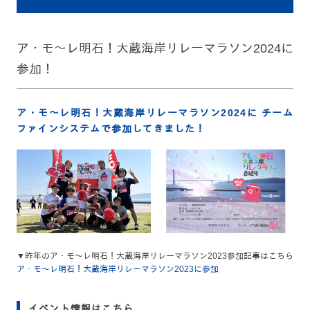
ア・モ～レ明石！大蔵海岸リレーマラソン2024に
参加！
ア・モ～レ明石！大蔵海岸リレーマラソン2024に チーム
ファインシステムで参加してきました！
▼昨年のア・モ～レ明石！大蔵海岸リレーマラソン2023参加記事はこちら
ア・モ～レ明石！大蔵海岸リレーマラソン2023に参加
イベント情報はこちら