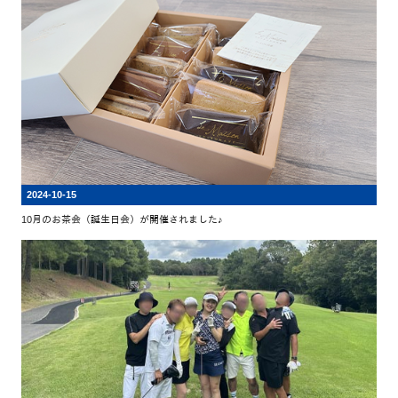
2024-10-15
10月のお茶会（誕生日会）が開催されました♪